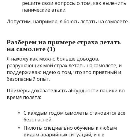
решите свои вопросы о том, как вылечить
панические атаки.
Допустим, например, я боюсь летать на самолете.
Разберем на примере страха летать
на самолете (1)
Я нахожу как можно больше доводов,
разрушающих мой страх летать на самолете, и
поддерживаю идею о том, что это приятный и
безопасный опыт.
Примеры доказательств абсурдности паники во
время полета:
С каждым годом самолеты становятся все
безопасней.
Пилоты специально обучены к любым
видам аварийных ситуаций, и я в