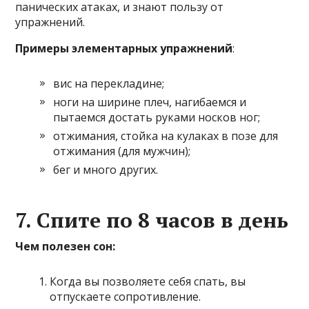
панических атаках, и знают пользу от
упражнений.
Примеры элементарных упражнений
:
вис на перекладине;
ноги на ширине плеч, нагибаемся и
пытаемся достать руками носков ног;
отжимания, стойка на кулаках в позе для
отжимания (для мужчин);
бег и много других.
7. Спите по 8 часов в день
Чем полезен сон:
Когда вы позволяете себя спать, вы
отпускаете сопротивление.