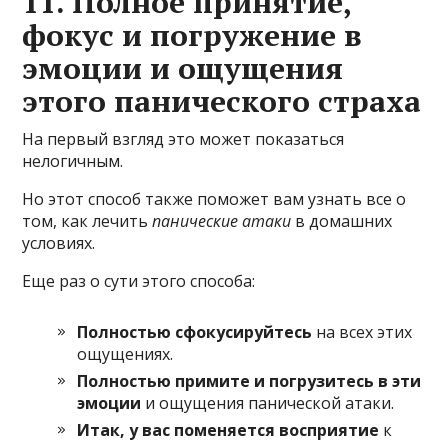
11. Полное принятие,
фокус и погружение в
эмоции и ощущения
этого панического страха
На первый взгляд это может показаться
нелогичным.
Но этот способ также поможет вам узнать все о
том, как лечить
панические атаки
в домашних
условиях.
Еще раз о сути этого способа:
Полностью сфокусируйтесь
на всех этих
ощущениях.
Полностью примите и погрузитесь в эти
эмоции
и ощущения панической атаки.
Итак, у вас поменяется восприятие
к