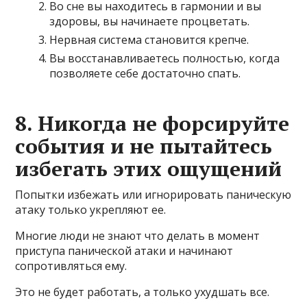
Во сне вы находитесь в гармонии и вы
здоровы, вы начинаете процветать.
Нервная система становится крепче.
Вы восстанавливаетесь полностью, когда
позволяете себе достаточно спать.
8. Никогда не форсируйте
события и не пытайтесь
избегать этих ощущений
Попытки избежать или игнорировать паническую
атаку только укрепляют ее.
Многие люди не знают что делать в момент
приступа панической атаки и начинают
сопротивляться ему.
Это не будет работать, а только ухудшать все.