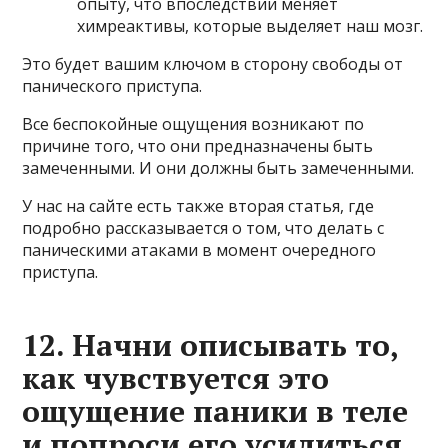
опыту, что впоследствии меняет
химреактивы, которые выделяет наш мозг.
Это будет вашим ключом в сторону свободы от
панического приступа.
Все беспокойные ощущения возникают по
причине того, что они предназначены быть
замеченными. И они должны быть замеченными.
У нас на сайте есть также вторая статья, где
подробно рассказывается о том, что делать с
паническими атаками в момент очередного
приступа.
12. Начни описывать то,
как чувствуется это
ощущение паники в теле
и попроси его усилиться