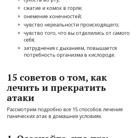
сжатие и комок в горле;
онемение конечностей;
чувство нереальности происходящего;
чувство того, что вы отделились от самого
себя;
затруднения с дыханием, повышается
потребность организма в кислороде.
15 советов о том, как
лечить и прекратить
атаки
Рассмотрим подробно все 15 способов лечения
панических атак в домашних условиях.