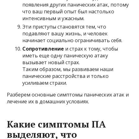
появления других панических атак, потому
что ваш первый опыт был настолько
интенсивным и ужасным.
Эти приступы становятся тем, что
подавляют вашу жизнь, и человек
начинает социально ограничивать себя.
Сопротивление
и страх к тому, чтобы
иметь еще одну паническую атаку
вызывает новый страх.
Таким образом, мы развиваем наши
панические расстройства и только
усиливаем страхи.
Разберем основные симптомы панических атак и
лечение их в домашних условиях.
Какие симптомы ПА
выделяют, что