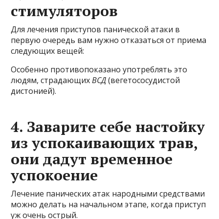
стимуляторов
Для лечения приступов панической атаки в
первую очередь вам нужно отказаться от приема
следующих вещей:
Особенно противопоказано употреблять это
людям, страдающих
ВСД
(вегетососудистой
дистонией).
4. Заварите себе настойку
из успокаивающих трав,
они дадут временное
успокоение
Лечение панических атак народными средствами
можно делать на начальном этапе, когда приступ
уж очень острый.