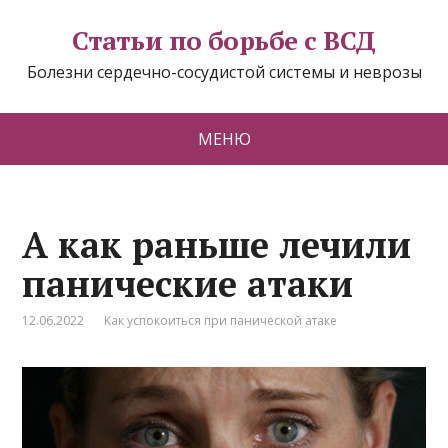
Статьи по борьбе с ВСД
Болезни сердечно-сосудистой системы и неврозы
МЕНЮ
А как раньше лечили
панические атаки
12.06.2022
Как успокоиться при панической атаке