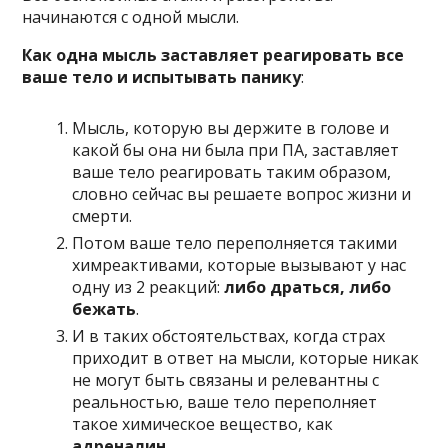
начинаются с одной мысли.
Как одна мысль заставляет реагировать все
ваше тело и испытывать панику
:
Мысль, которую вы держите в голове и
какой бы она ни была при ПА, заставляет
ваше тело реагировать таким образом,
словно сейчас вы решаете вопрос жизни и
смерти.
Потом ваше тело переполняется такими
химреактивами, которые вызывают у нас
одну из 2 реакций:
либо драться, либо
бежать
.
И в таких обстоятельствах, когда страх
приходит в ответ на мысли, которые никак
не могут быть связаны и релевантны с
реальностью, ваше тело переполняет
такое химическое вещество, как
адреналин
.