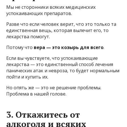
Мы не сторонники всяких медицинских
успокаивающих препаратов.
Разве что если человек верит, что это только та
единственная вещь, которая вылечит его, то
лекарства помогут.
Потому что
вера — это козырь для всего
.
Если вы чувствуете, что успокаивающие
лекарства — это единственный способ лечения
панических атак и невроза, то будет нормальным
пойти и купить их.
Но опять же — это не решение проблемы.
Проблема в нашей голове.
3. Откажитесь от
алкоголя и всяких