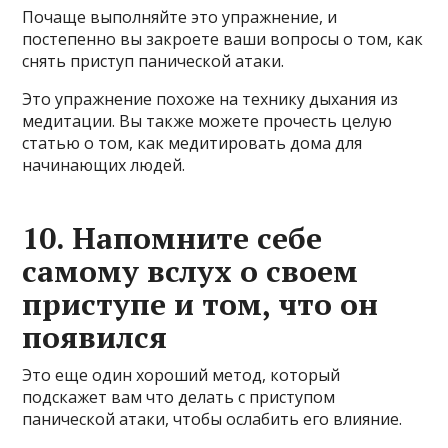
Почаще выполняйте это упражнение, и
постепенно вы закроете ваши вопросы о том, как
снять приступ панической атаки.
Это упражнение похоже на технику дыхания из
медитации. Вы также можете прочесть целую
статью о том, как медитировать дома для
начинающих людей.
10. Напомните себе
самому вслух о своем
приступе и том, что он
появился
Это еще один хороший метод, который
подскажет вам что делать с приступом
панической атаки, чтобы ослабить его влияние.