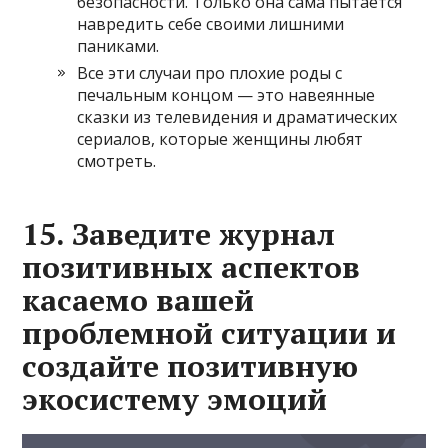
безопасности. Только она сама пытается
навредить себе своими лишними
паниками.
Все эти случаи про плохие роды с
печальным концом — это навеянные
сказки из телевидения и драматических
сериалов, которые женщины любят
смотреть.
15. Заведите журнал
позитивных аспектов
касаемо вашей
проблемной ситуации и
создайте позитивную
экосистему эмоций