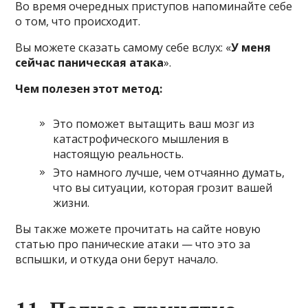
Во время очередных приступов напоминайте себе
о том, что происходит.
Вы можете сказать самому себе вслух: «
У меня
сейчас паническая атака
».
Чем полезен этот метод:
Это поможет вытащить ваш мозг из
катастрофического мышления в
настоящую реальность.
Это намного лучше, чем отчаянно думать,
что вы ситуации, которая грозит вашей
жизни.
Вы также можете прочитать на сайте новую
статью про панические атаки — что это за
вспышки, и откуда они берут начало.