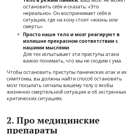
остановить себя и сказать: «Это
нереально». Он воспринимает себя в
ситуации, где на кону стоит «жизнь или
смерть».
Просто наше тело и мозг реагируют в
излишне прекрасном соответствии с
нашими мыслями
.
Для тех испытывает эти приступы атаки
важно понимать, что мы не сходим с ума.
Чтобы остановить приступы панических атак и их
симптомы, вы должны найти способ остановить
мозг посылать сигналы вашему телу о якобы
жизненно смертельной ситуации и об экстренных
критических ситуациях.
2. Про медицинские
препараты