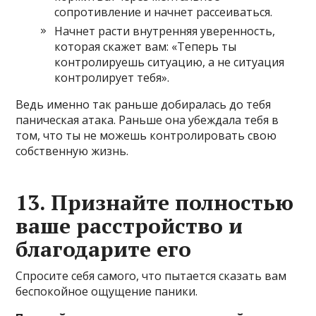
сопротивление и начнет рассеиваться.
Начнет расти внутренняя уверенность,
которая скажет вам: «Теперь ты
контролируешь ситуацию, а не ситуация
контролирует тебя».
Ведь именно так раньше добиралась до тебя
паническая атака. Раньше она убеждала тебя в
том, что ты не можешь контролировать свою
собственную жизнь.
13. Признайте полностью
ваше расстройство и
благодарите его
Спросите себя самого, что пытается сказать вам
беспокойное ощущение паники.