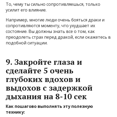
То, чему ты сильно сопротивляешься, только
усилит его влияние.
Например, многие люди очень бояться драки и
сопротивляются моменту, что ухудшает их
состояние. Вы должны знать все о том, как
преодолеть страх перед дракой, если окажетесь в
подобной ситуации.
9. Закройте глаза и
сделайте 5 очень
глубоких вдохов и
выдохов с задержкой
дыхания на 8-10 сек
Как пошагово выполнять эту полезную
технику: