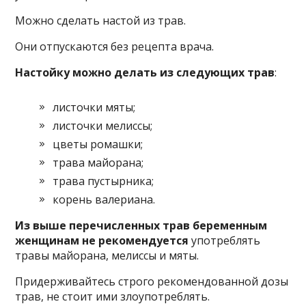
Можно сделать настой из трав.
Они отпускаются без рецепта врача.
Настойку можно делать из следующих трав
:
листочки мяты;
листочки мелиссы;
цветы ромашки;
трава майорана;
трава пустырника;
корень валериана.
Из выше перечисленных трав беременным
женщинам не рекомендуется
употреблять
травы майорана, мелиссы и мяты.
Придерживайтесь строго рекомендованной дозы
трав, не стоит ими злоупотреблять.