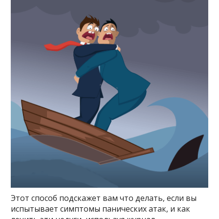
Этот способ подскажет вам что делать, если вы
испытывает симптомы панических атак, и как