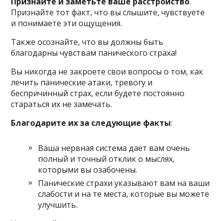
Признайте и заметьте ваше расстройство
.
Признайте тот факт, что вы слышите, чувствуете
и понимаете эти ощущения.
Также осознайте, что вы должны быть
благодарны чувствам панического страха!
Вы никогда не закроете свои вопросы о том, как
лечить панические атаки, тревогу и
беспричинный страх, если будете постоянно
стараться их не замечать.
Благодарите их за следующие факты
:
Ваша нервная система дает вам очень
полный и точный отклик о мыслях,
которыми вы озабочены.
Панические страхи указывают вам на ваши
слабости и на те места, которые вы можете
улучшить.