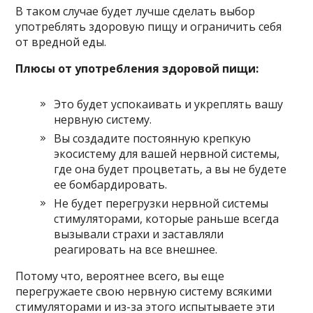
В таком случае будет лучше сделать выбор
употреблять здоровую пищу и ограничить себя
от вредной еды.
Плюсы от употребления здоровой пищи:
Это будет успокаивать и укреплять вашу
нервную систему.
Вы создадите постоянную крепкую
экосистему для вашей нервной системы,
где она будет процветать, а вы не будете
ее бомбардировать.
Не будет перегрузки нервной системы
стимуляторами, которые раньше всегда
вызывали страхи и заставляли
реагировать на все внешнее.
Потому что, вероятнее всего, вы еще
перегружаете свою нервную систему всякими
стимуляторами и из-за этого испытываете эти