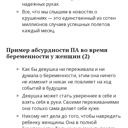
надежных руках.
Все, что мы слышим в новостях о
крушениях — это единственный из сотен
миллионов случаев успешных полетов
каждый месяц.
Пример абсурдности ПА во время
беременности у женщин (2)
Как бы девушка ни переживала и ни
думала о беременности, этим она ничего
не изменит и никак не повлияет на ход
событий в будущем.
Девушка может стать увереннее в себе и
взять себя в руки. Своими переживаниями
она только сама делает себе хуже.
Никому нет дела до того, чтобы навредить
ребенку женщины. Она в полной