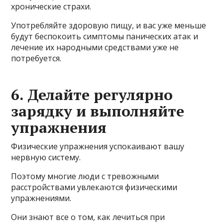
хронические страхи.
Употребляйте здоровую пищу, и вас уже меньше
будут беспокоить симптомы панических атак и
лечение их народными средствами уже не
потребуется.
6. Делайте регулярно
зарядку и выполняйте
упражнения
Физические упражнения успокаивают вашу
нервную систему.
Поэтому многие люди с тревожными
расстройствами увлекаются физическими
упражнениями.
Они знают все о том, как лечиться при