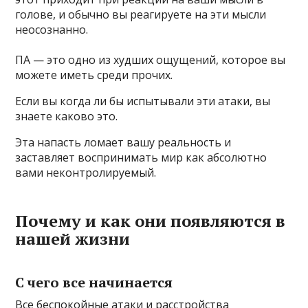
голове, и обычно вы реагируете на эти мысли
неосознанно.
ПА — это одно из худших ощущений, которое вы
можете иметь среди прочих.
Если вы когда ли бы испытывали эти атаки, вы
знаете каково это.
Эта напасть ломает вашу реальность и
заставляет воспринимать мир как абсолютно
вами неконтролируемый.
Почему и как они появляются в
нашей жизни
С чего все начинается
Все беспокойные атаки и расстройства