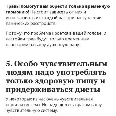
Травы помогут вам обрести только временную
гармонию!
Не стоит зависеть от них и
использовать их каждый раз при наступлении
панических расстройств.
Потому что проблема кроется в вашей голове, и
настойки трав будут только временным
пластырем на вашу душевную рану.
5. Особо чувствительным
людям надо употреблять
только здоровую пищу и
придерживаться диеты
У некоторых из нас очень чувствительная
нервная система. Не надо делать врагом вашу
чувствительную систему.