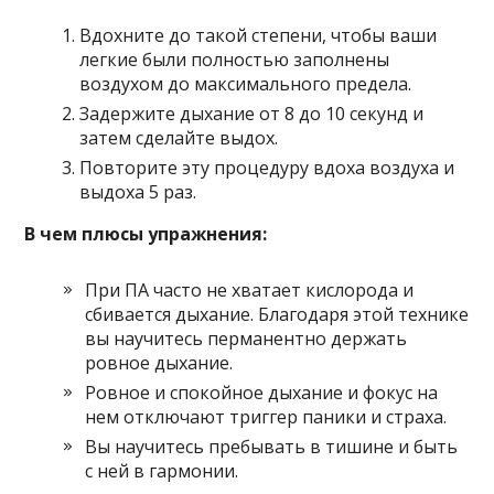
Вдохните до такой степени, чтобы ваши
легкие были полностью заполнены
воздухом до максимального предела.
Задержите дыхание от 8 до 10 секунд и
затем сделайте выдох.
Повторите эту процедуру вдоха воздуха и
выдоха 5 раз.
В чем плюсы упражнения:
При ПА часто не хватает кислорода и
сбивается дыхание. Благодаря этой технике
вы научитесь перманентно держать
ровное дыхание.
Ровное и спокойное дыхание и фокус на
нем отключают триггер паники и страха.
Вы научитесь пребывать в тишине и быть
с ней в гармонии.