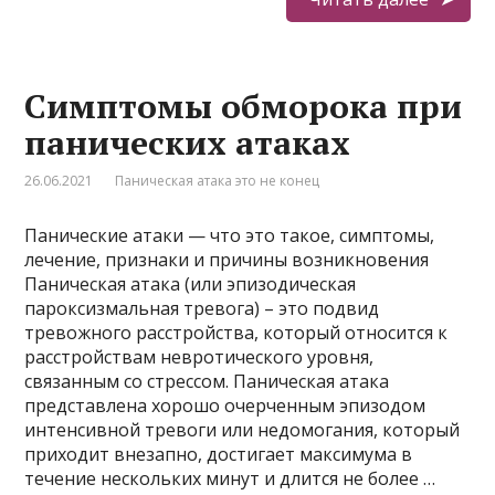
Симптомы обморока при
панических атаках
26.06.2021
Паническая атака это не конец
Панические атаки — что это такое, симптомы,
лечение, признаки и причины возникновения
Паническая атака (или эпизодическая
пароксизмальная тревога) – это подвид
тревожного расстройства, который относится к
расстройствам невротического уровня,
связанным со стрессом. Паническая атака
представлена хорошо очерченным эпизодом
интенсивной тревоги или недомогания, который
приходит внезапно, достигает максимума в
течение нескольких минут и длится не более …