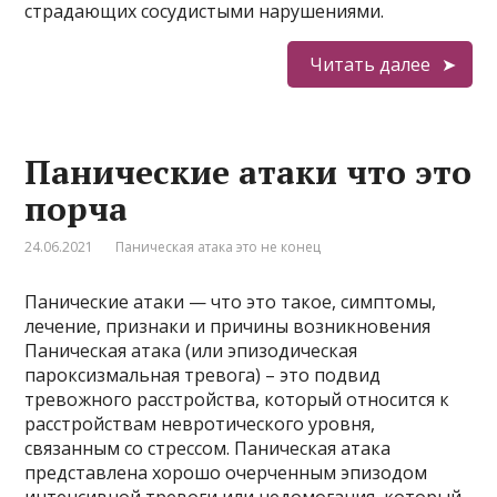
страдающих сосудистыми нарушениями.
Читать далее
Панические атаки что это
порча
24.06.2021
Паническая атака это не конец
Панические атаки — что это такое, симптомы,
лечение, признаки и причины возникновения
Паническая атака (или эпизодическая
пароксизмальная тревога) – это подвид
тревожного расстройства, который относится к
расстройствам невротического уровня,
связанным со стрессом. Паническая атака
представлена хорошо очерченным эпизодом