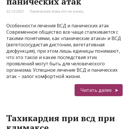
панических атак
22.10.2021
Паническая атака это не конец
Особенности лечения ВСД и панических атак
Современное общество все чаще сталкивается с
такими понятиями, как «панические атаки» и ВСД
(вегетососудистая дистонии, вегетативная
дисфункция), при этом лишь единицы понимают,
что это такое и какие последствия этих
проявлений могут быть для человеческого
организма. Успешное лечение ВСД и панических
атак – залог комфортной жизни.
Читать далее
Тахикардия при всд при
климаксе