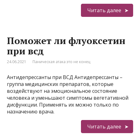
Читать далее
Поможет ли флуоксетин
при всд
24.06.2021
Паническая атака это не конец
Антидепрессанты при ВСД Антидепрессанты –
группа медицинских препаратов, которые
воздействуют на эмоциональное состояние
человека и уменьшают симптомы вегетативной
дисфункции. Применять их можно только по
назначению врача.
Читать далее