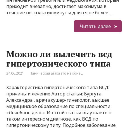
интенсивной тревоги или недомогания, который
приходит внезапно, достигает максимума в
течение нескольких минут и длится не более …
Читать далее
Можно ли вылечить всд
гипертонического типа
24.06.2021
Паническая атака это не конец
Характеристика гипертонического типа ВСД:
причины и лечение Автор статьи: Бургута
Александра , врач акушер-гинеколог, высшее
медицинское образование по специальности
«Лечебное дело». Из этой статьи вы узнаете о
таком интересном диагнозе, как ВСД по
гипертоническому типу. Подобное заболевание