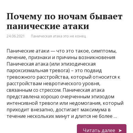
Почему по ночам бывает
панические атаки
24.06.2021
Паническая атака это не конец
Панические атаки — что это такое, симптомы,
лечение, признаки и причины возникновения
Паническая атака (или эпизодическая
пароксизмальная тревога) – это подвид
тревожного расстройства, который относится к
расстройствам невротического уровня,
связанным со стрессом. Паническая атака
представлена хорошо очерченным эпизодом
интенсивной тревоги или недомогания, который
приходит внезапно, достигает максимума в
течение нескольких минут и длится не более …
Читать далее