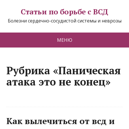
Статьи по борьбе с ВСД
Болезни сердечно-сосудистой системы и неврозы
МЕНЮ
Рубрика «Паническая
атака это не конец»
Как вылечиться от всд и