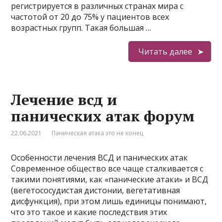
регистрируется в различных странах мира с
частотой от 20 до 75% у пациентов всех
возрастных групп. Такая большая …
Читать далее
Лечение всд и
панических атак форум
22.06.2021
Паническая атака это не конец
Особенности лечения ВСД и панических атак
Современное общество все чаще сталкивается с
такими понятиями, как «панические атаки» и ВСД
(вегетососудистая дистонии, вегетативная
дисфункция), при этом лишь единицы понимают,
что это такое и какие последствия этих