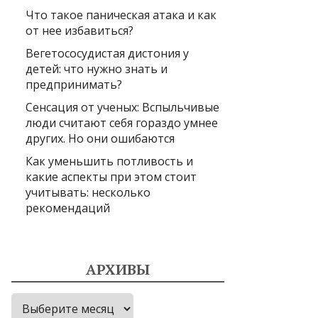
Что такое паническая атака и как
от нее избавиться?
Вегетососудистая дистония у
детей: что нужно знать и
предпринимать?
Сенсация от ученых: Вспыльчивые
люди считают себя гораздо умнее
других. Но они ошибаются
Как уменьшить потливость и
какие аспекты при этом стоит
учитывать: несколько
рекомендаций
АРХИВЫ
Архивы