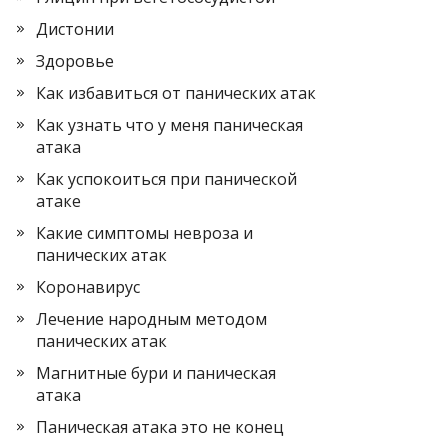
Дистонии
Здоровье
Как избавиться от панических атак
Как узнать что у меня паническая
атака
Как успокоиться при панической
атаке
Какие симптомы невроза и
панических атак
Коронавирус
Лечение народным методом
панических атак
Магнитные бури и паническая
атака
Паническая атака это не конец