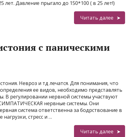
5 лет. Давление прыгало до 150*100 ( в 25 лет!)
Читать далее
дистония с паническими
стония. Невроз и тд лечатся. Для понимания, что
и определения ее видов, необходимо представлять
ы. В регулировании нервной системы участвуют
СИМПАТИЧЕСКАЯ нервные системы. Они
рвная система ответственна за бодрствование в
 нагрузки, стресс и …
Читать далее