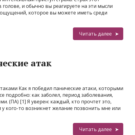
 голове, и обычно вы реагируете на эти мысли
х ощущений, которое вы можете иметь среди
Читать далее
ческие атак
таками Как я победил панические атаки, которыми
се подробно: как заболел, период заболевания,
. (ПА) [1] Я уверен: каждый, кто прочтет это,
и у кого-то возникнет желание позвонить мне или
Читать далее