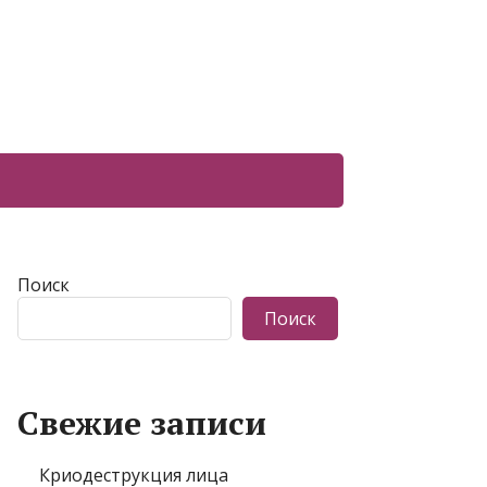
Поиск
Поиск
Свежие записи
Криодеструкция лица