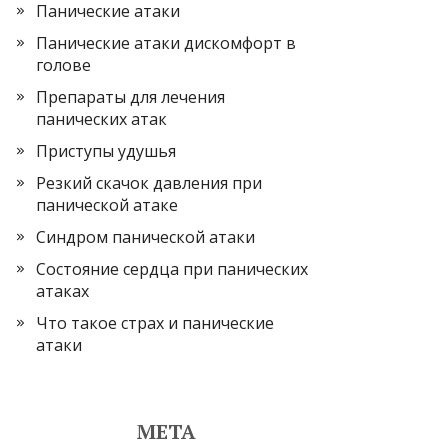
Панические атаки
Панические атаки дискомфорт в
голове
Препараты для лечения
панических атак
Приступы удушья
Резкий скачок давления при
панической атаке
Синдром панической атаки
Состояние сердца при панических
атаках
Что такое страх и панические
атаки
МЕТА