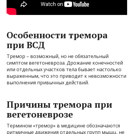
Особенности тремора
при ВСД
Тремор – возможный, но не обязательный
симптом вегетоневроза. Дрожание конечностей
или отдельных участков тела бывает настолько
выраженным, что это приводит к невозможности
выполнения привычных действий.
Причины тремора при
вегетоневрозе
Термином «тремор» в медицине обозначаются
ритмичные движения отдельных групп мышц, не