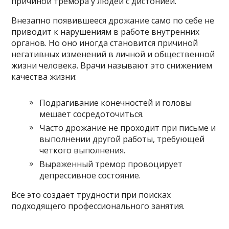
причиной тремора у людей с дистонией.
Внезапно появившееся дрожание само по себе не
приводит к нарушениям в работе внутренних
органов. Но оно иногда становится причиной
негативных изменений в личной и общественной
жизни человека. Врачи называют это снижением
качества жизни:
Подрагивание конечностей и головы
мешает сосредоточиться.
Часто дрожание не проходит при письме и
выполнении другой работы, требующей
четкого выполнения.
Выраженный тремор провоцирует
депрессивное состояние.
Все это создает трудности при поисках
подходящего профессионального занятия.