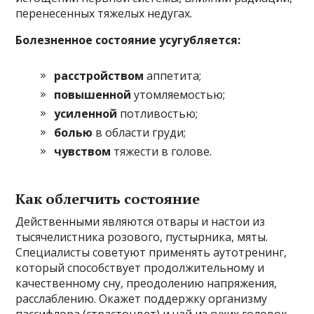
перенесенных тяжелых недугах.
Болезненное состояние усугубляется:
расстройством
аппетита;
повышенной
утомляемостью;
усиленной
потливостью;
болью
в области груди;
чувством
тяжести в голове.
Как облегчить состояние
Действенными являются отвары и настои из
тысячелистника розового, пустырника, мяты.
Специалисты советуют применять аутотренинг,
который способствует продолжительному и
качественному сну, преодолению напряжения,
расслаблению. Окажет поддержку организму