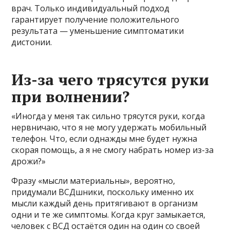
врач. Только индивидуальный подход
гарантирует получение положительного
результата — уменьшение симптоматики
дистонии.
Из-за чего трясутся руки
при волнении?
«Иногда у меня так сильно трясутся руки, когда
нервничаю, что я не могу удержать мобильный
телефон. Что, если однажды мне будет нужна
скорая помощь, а я не смогу набрать номер из-за
дрожи?»
Фразу «мысли материальны», вероятно,
придумали ВСДшники, поскольку именно их
мысли каждый день притягивают в организм
одни и те же симптомы. Когда круг замыкается,
человек с ВСД остаётся один на один со своей