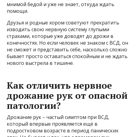
мнимой бедой и уже не знает, откуда ждать
помощи.
Друзья и родные хором советуют прекратить
изводить свою нервную систему глупыми
страхами, которые уже доводят до дрожи в
конечностях. Но если человек не знаком с ВСД, он
не сможет и представить себе, насколько сложно
бывает просто оставаться спокойным и не ждать
нового выстрела в тишине.
Как отличить нервное
дрожание рук от опасной
патологии?
Дрожание рук – частый симптом при ВСД,
который впервые проявляется ещё в
подростковом возрасте в период панических