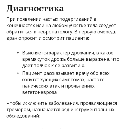
Диагностика
При появлении частых подергиваний в
конечностях или на любом участке тела следует
обратиться к невропатологу. В первую очередь
врач опросит и осмотрит пациента:
Выясняется характер дрожания, в какое
время суток дрожь больше выражена, что
дает толчок к ее развитию.
Пациент рассказывает врачу обо всех
сопутствующих симптомах, частоте
панических атак и проявлениях
вегетоневроза.
Чтобы исключить заболевания, проявляющиеся
тремором, назначается ряд инструментальных
обследований: