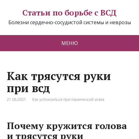
Статьи по борьбе с ВСД
Болезни сердечно-сосудистой системы и неврозы
МЕНЮ
Как трясутся руки
при всд
21.06.2021
Как успокоиться при панической атаке
Почему кружится голова
и трясутся руки