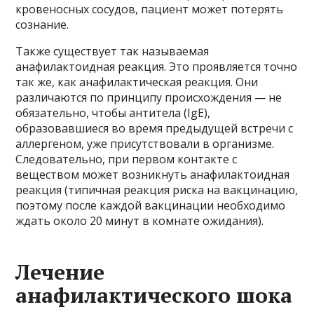
кровеносных сосудов, пациент может потерять
сознание.
Также существует так называемая
анафилактоидная реакция. Это проявляется точно
так же, как анафилактическая реакция. Они
различаются по принципу происхождения — не
обязательно, чтобы антитела (IgE),
образовавшиеся во время предыдущей встречи с
аллергеном, уже присутствовали в организме.
Следовательно, при первом контакте с
веществом может возникнуть анафилактоидная
реакция (типичная реакция риска на вакцинацию,
поэтому после каждой вакцинации необходимо
ждать около 20 минут в комнате ожидания).
Лечение
анафилактического шока