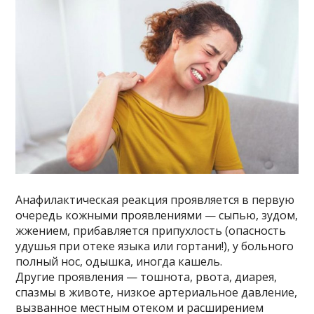
Анафилактическая реакция проявляется в первую
очередь кожными проявлениями — сыпью, зудом,
жжением, прибавляется припухлость (опасность
удушья при отеке языка или гортани!), у больного
полный нос, одышка, иногда кашель.
Другие проявления — тошнота, рвота, диарея,
спазмы в животе, низкое артериальное давление,
вызванное местным отеком и расширением