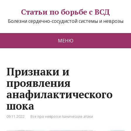
Статьи по борьбе с ВСД
Болезни сердечно-сосудистой системы и неврозы
МЕНЮ
Признаки и
проявления
анафилактического
шока
09.11.2022
Все про невроз и панические атаки