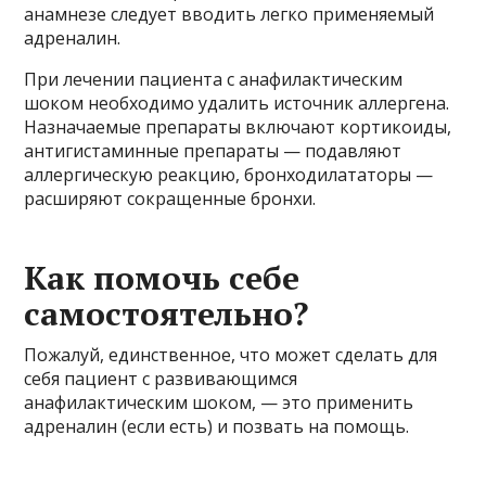
анамнезе следует вводить легко применяемый
адреналин.
При лечении пациента с анафилактическим
шоком необходимо удалить источник аллергена.
Назначаемые препараты включают кортикоиды,
антигистаминные препараты — подавляют
аллергическую реакцию, бронходилататоры —
расширяют сокращенные бронхи.
Как помочь себе
самостоятельно?
Пожалуй, единственное, что может сделать для
себя пациент с развивающимся
анафилактическим шоком, — это применить
адреналин (если есть) и позвать на помощь.