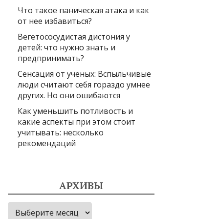
Что такое паническая атака и как
от нее избавиться?
Вегетососудистая дистония у
детей: что нужно знать и
предпринимать?
Сенсация от ученых: Вспыльчивые
люди считают себя гораздо умнее
других. Но они ошибаются
Как уменьшить потливость и
какие аспекты при этом стоит
учитывать: несколько
рекомендаций
АРХИВЫ
Архивы