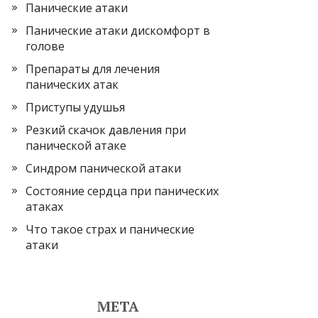
Панические атаки
Панические атаки дискомфорт в
голове
Препараты для лечения
панических атак
Приступы удушья
Резкий скачок давления при
панической атаке
Синдром панической атаки
Состояние сердца при панических
атаках
Что такое страх и панические
атаки
МЕТА