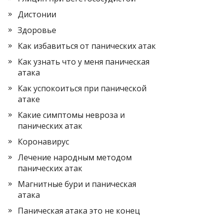
Дистонии
Здоровье
Как избавиться от панических атак
Как узнать что у меня паническая
атака
Как успокоиться при панической
атаке
Какие симптомы невроза и
панических атак
Коронавирус
Лечение народным методом
панических атак
Магнитные бури и паническая
атака
Паническая атака это не конец