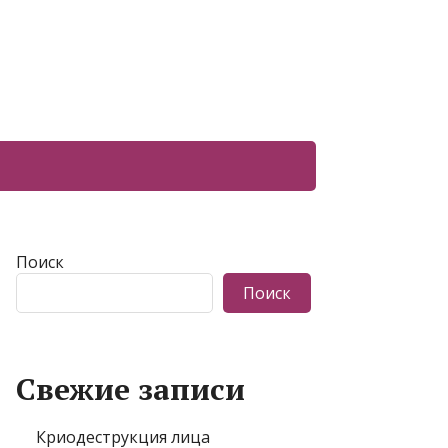
Поиск
Поиск
Свежие записи
Криодеструкция лица