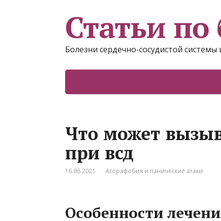
Статьи по 
Болезни сердечно-сосудистой системы 
Что может вызыв
при всд
16.06.2021
Агорафобия и панические атаки
Особенности лечени