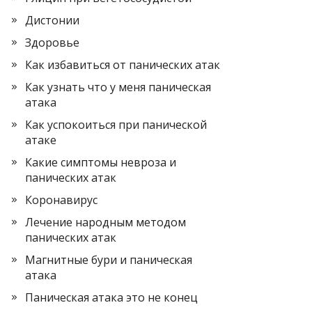
Дистонии
Здоровье
Как избавиться от панических атак
Как узнать что у меня паническая
атака
Как успокоиться при панической
атаке
Какие симптомы невроза и
панических атак
Коронавирус
Лечение народным методом
панических атак
Магнитные бури и паническая
атака
Паническая атака это не конец