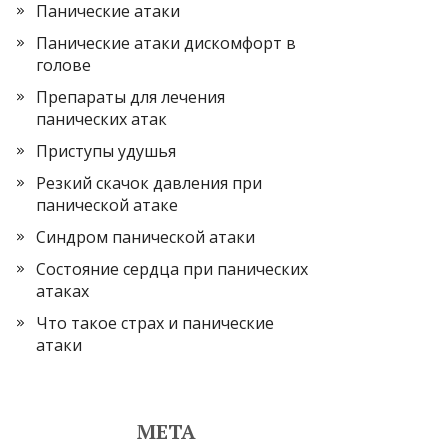
Панические атаки
Панические атаки дискомфорт в
голове
Препараты для лечения
панических атак
Приступы удушья
Резкий скачок давления при
панической атаке
Синдром панической атаки
Состояние сердца при панических
атаках
Что такое страх и панические
атаки
МЕТА