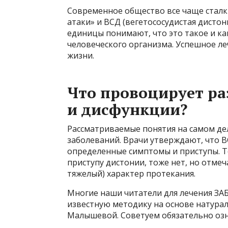
Современное общество все чаще сталки
атаки» и ВСД (вегетососудистая дистон
единицы понимают, что это такое и ка
человеческого организма. Успешное ле
жизни.
Что провоцирует ра
и дисфункции?
Рассматриваемые понятия на самом де
заболеваний. Врачи утверждают, что В
определенные симптомы и приступы. Т
приступу дистонии, тоже нет, но отмеч
тяжелый) характер протекания.
Многие наши читатели для лечения 
известную методику на основе натура
Малышевой. Советуем обязательно озн