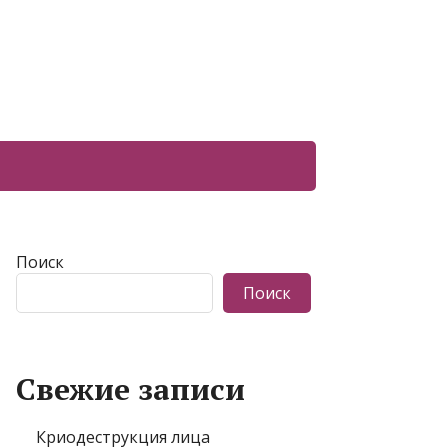
Поиск
Поиск
Свежие записи
Криодеструкция лица