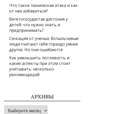
Что такое паническая атака и как
от нее избавиться?
Вегетососудистая дистония у
детей: что нужно знать и
предпринимать?
Сенсация от ученых: Вспыльчивые
люди считают себя гораздо умнее
других. Но они ошибаются
Как уменьшить потливость и
какие аспекты при этом стоит
учитывать: несколько
рекомендаций
АРХИВЫ
Архивы