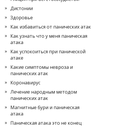
Дистонии
Здоровье
Как избавиться от панических атак
Как узнать что у меня паническая
атака
Как успокоиться при панической
атаке
Какие симптомы невроза и
панических атак
Коронавирус
Лечение народным методом
панических атак
Магнитные бури и паническая
атака
Паническая атака это не конец