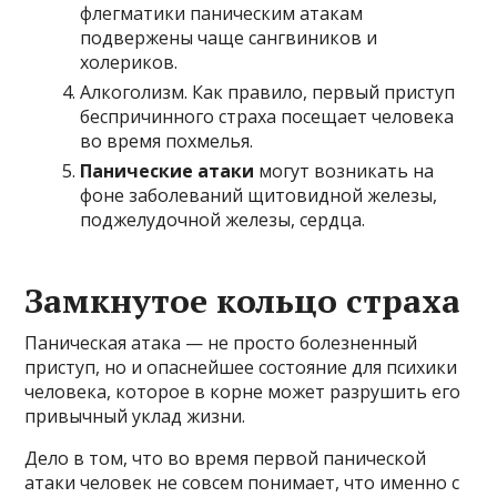
флегматики паническим атакам
подвержены чаще сангвиников и
холериков.
Алкоголизм. Как правило, первый приступ
беспричинного страха посещает человека
во время похмелья.
Панические атаки
могут возникать на
фоне заболеваний щитовидной железы,
поджелудочной железы, сердца.
Замкнутое кольцо страха
Паническая атака — не просто болезненный
приступ, но и опаснейшее состояние для психики
человека, которое в корне может разрушить его
привычный уклад жизни.
Дело в том, что во время первой панической
атаки человек не совсем понимает, что именно с