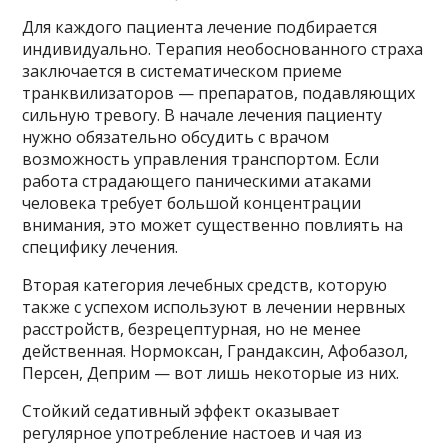
Для каждого пациента лечение подбирается
индивидуально. Терапия необоснованного страха
заключается в систематическом приеме
транквилизаторов — препаратов, подавляющих
сильную тревогу. В начале лечения пациенту
нужно обязательно обсудить с врачом
возможность управления транспортом. Если
работа страдающего паническими атаками
человека требует большой концентрации
внимания, это может существенно повлиять на
специфику лечения.
Вторая категория лечебных средств, которую
также с успехом используют в лечении нервных
расстройств, безрецептурная, но не менее
действенная. Нормоксан, Грандаксин, Афобазол,
Персен, Деприм — вот лишь некоторые из них.
Стойкий седативный эффект оказывает
регулярное употребление настоев и чая из