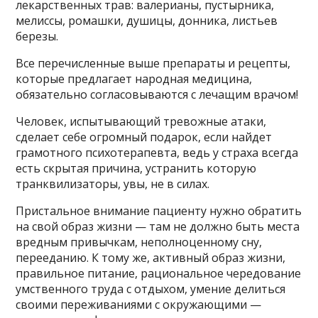
лекарственных трав: валерианы, пустырника,
мелиссы, ромашки, душицы, донника, листьев
березы.
Все перечисленные выше препараты и рецепты,
которые предлагает народная медицина,
обязательно согласовываются с лечащим врачом!
Человек, испытывающий тревожные атаки,
сделает себе огромный подарок, если найдет
грамотного психотерапевта, ведь у страха всегда
есть скрытая причина, устранить которую
транквилизаторы, увы, не в силах.
Пристальное внимание пациенту нужно обратить
на свой образ жизни — там не должно быть места
вредным привычкам, неполноценному сну,
перееданию. К тому же, активный образ жизни,
правильное питание, рациональное чередование
умственного труда с отдыхом, умение делиться
своими переживаниями с окружающими —