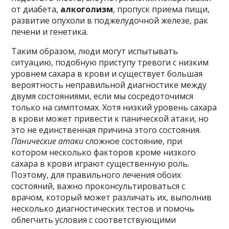
от диабета,
алкоголизм
, пропуск приема пищи,
развитие опухоли в поджелудочной железе, рак
печени и генетика.
Таким образом, люди могут испытывать
ситуацию, подобную приступу тревоги с низким
уровнем сахара в крови и существует большая
вероятность неправильной диагностике между
двумя состояниями, если мы сосредоточимся
только на симптомах. Хотя низкий уровень сахара
в крови может привести к панической атаки, но
это не единственная причина этого состояния.
Панические атаки
сложное состояние, при
котором несколько факторов кроме низкого
сахара в крови играют существенную роль.
Поэтому, для правильного лечения обоих
состояний, важно проконсультироваться с
врачом, который может различать их, выполнив
несколько диагностических тестов и помочь
облегчить условия с соответствующими