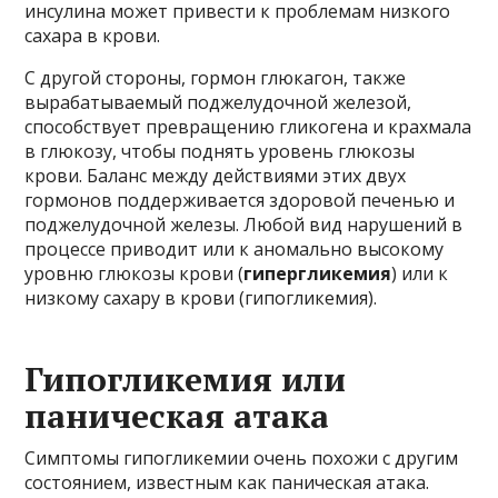
инсулина может привести к проблемам низкого
сахара в крови.
С другой стороны, гормон глюкагон, также
вырабатываемый поджелудочной железой,
способствует превращению гликогена и крахмала
в глюкозу, чтобы поднять уровень глюкозы
крови. Баланс между действиями этих двух
гормонов поддерживается здоровой печенью и
поджелудочной железы. Любой вид нарушений в
процессе приводит или к аномально высокому
уровню глюкозы крови (
гипергликемия
) или к
низкому сахару в крови (гипогликемия).
Гипогликемия или
паническая атака
Симптомы гипогликемии очень похожи с другим
состоянием, известным как паническая атака.