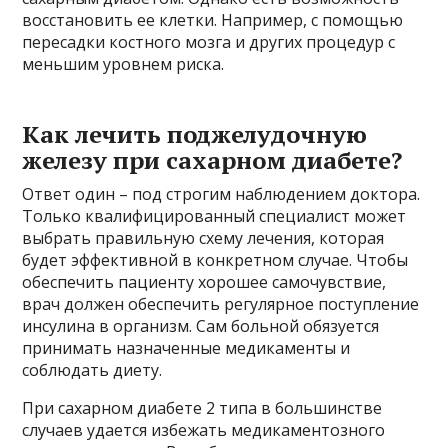
восстановить ее клетки. Например, с помощью
пересадки костного мозга и других процедур с
меньшим уровнем риска.
Как лечить поджелудочную
железу при сахарном диабете?
Ответ один – под строгим наблюдением доктора.
Только квалифицированный специалист может
выбрать правильную схему лечения, которая
будет эффективной в конкретном случае. Чтобы
обеспечить пациенту хорошее самочувствие,
врач должен обеспечить регулярное поступление
инсулина в организм. Сам больной обязуется
принимать назначенные медикаменты и
соблюдать диету.
При сахарном диабете 2 типа в большинстве
случаев удается избежать медикаментозного