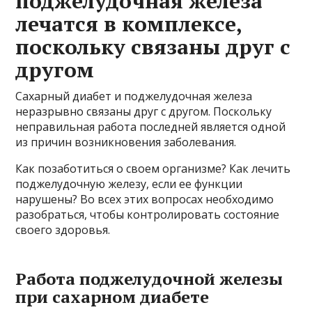
поджелудочная железа
лечатся в комплексе,
поскольку связаны друг с
другом
Сахарный диабет и поджелудочная железа
неразрывно связаны друг с другом. Поскольку
неправильная работа последней является одной
из причин возникновения заболевания.
Как позаботиться о своем организме? Как лечить
поджелудочную железу, если ее функции
нарушены? Во всех этих вопросах необходимо
разобраться, чтобы контролировать состояние
своего здоровья.
Работа поджелудочной железы
при сахарном диабете