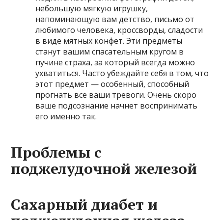
небольшую мягкую игрушку,
напоминающую вам детство, письмо от
любимого человека, кроссворды, сладости
в виде мятных конфет. Эти предметы
станут вашим спасательным кругом в
пучине страха, за который всегда можно
ухватиться. Часто убеждайте себя в том, что
этот предмет — особенный, способный
прогнать все ваши тревоги. Очень скоро
ваше подсознание начнет воспринимать
его именно так.
Проблемы с
поджелудочной железой
Сахарный диабет и