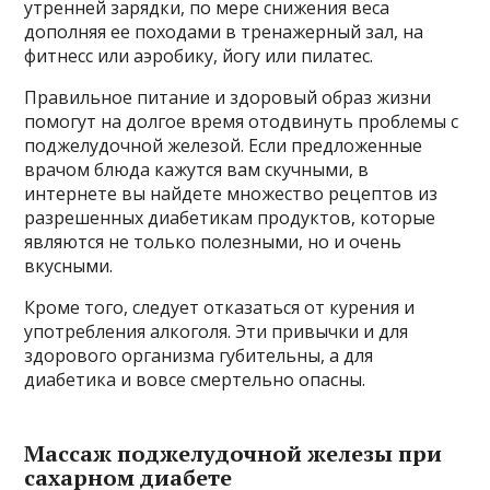
утренней зарядки, по мере снижения веса
дополняя ее походами в тренажерный зал, на
фитнесс или аэробику, йогу или пилатес.
Правильное питание и здоровый образ жизни
помогут на долгое время отодвинуть проблемы с
поджелудочной железой. Если предложенные
врачом блюда кажутся вам скучными, в
интернете вы найдете множество рецептов из
разрешенных диабетикам продуктов, которые
являются не только полезными, но и очень
вкусными.
Кроме того, следует отказаться от курения и
употребления алкоголя. Эти привычки и для
здорового организма губительны, а для
диабетика и вовсе смертельно опасны.
Массаж поджелудочной железы при
сахарном диабете