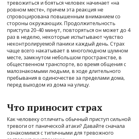
тревожиться и бояться человек начинает «на
ровном месте», причем эта реакция не
спровоцирована повышенным вниманием со
стороны окружающих. Продолжительность
приступа 20-40 минут, повторяться он может до 4
раз в неделю, некоторые испытывают чувство
неконтролируемой паники каждый день. Страх
чаще всего накатывает в многолюдном шумном
месте, замкнутом небольшом пространстве, в
общественном транспорте, во время общения с
малознакомыми людьми, в ходе длительного
пребывания в одиночестве за пределами дома,
перед выходом из дома на улицу.
Что приносит страх
Как человеку отличить обычный приступ сильной
тревоги от панической атаки? Давайте сначала
ознакомимся с типичными для тревожного