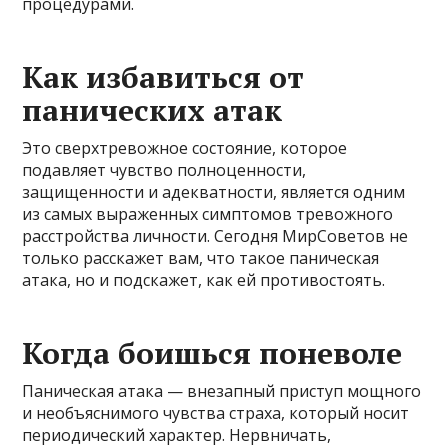
процедурами.
Как избавиться от
панических атак
Это сверхтревожное состояние, которое
подавляет чувство полноценности,
защищенности и адекватности, является одним
из самых выраженных симптомов тревожного
расстройства личности. Сегодня МиpСоветов не
только расскажет вам, что такое паническая
атака, но и подскажет, как ей противостоять.
Когда боишься поневоле
Паническая атака — внезапный приступ мощного
и необъяснимого чувства страха, который носит
периодический характер. Нервничать,