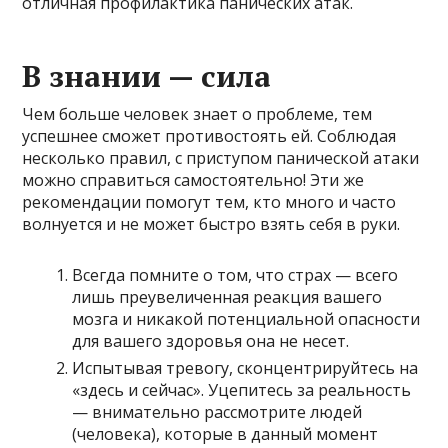
отличная профилактика панических атак.
В знании — сила
Чем больше человек знает о проблеме, тем
успешнее сможет противостоять ей. Соблюдая
несколько правил, с приступом панической атаки
можно справиться самостоятельно! Эти же
рекомендации помогут тем, кто много и часто
волнуется и не может быстро взять себя в руки.
Всегда помните о том, что страх — всего
лишь преувеличенная реакция вашего
мозга и никакой потенциальной опасности
для вашего здоровья она не несет.
Испытывая тревогу, сконцентрируйтесь на
«здесь и сейчас». Уцепитесь за реальность
— внимательно рассмотрите людей
(человека), которые в данный момент