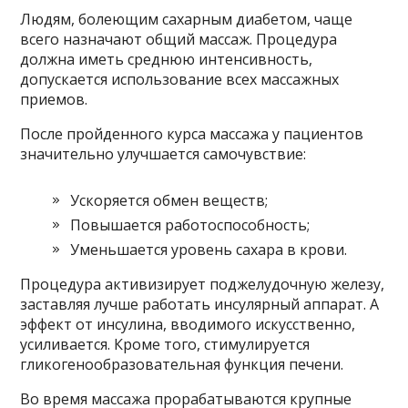
Людям, болеющим сахарным диабетом, чаще
всего назначают общий массаж. Процедура
должна иметь среднюю интенсивность,
допускается использование всех массажных
приемов.
После пройденного курса массажа у пациентов
значительно улучшается самочувствие:
Ускоряется обмен веществ;
Повышается работоспособность;
Уменьшается уровень сахара в крови.
Процедура активизирует поджелудочную железу,
заставляя лучше работать инсулярный аппарат. А
эффект от инсулина, вводимого искусственно,
усиливается. Кроме того, стимулируется
гликогенообразовательная функция печени.
Во время массажа прорабатываются крупные