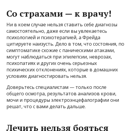
Со страхами — к врачу!
Ни в коем случае нельзя ставить себе диагнозы
самостоятельно, даже если вы увлекаетесь
психологией и психотерапией, а Фрейда
цитируете наизусть. Дело в том, что состояния, по
симптоматике схожие с паническими атаками,
могут наблюдаться при эпилепсии, неврозах,
психопатиях и других очень серьезных
психических отклонениях, которые в домашних
условиях диагностировать нельзя.
Доверьтесь специалистам — только после
общего осмотра, результатов анализов крови,
мочи и процедуры электроэнцефалографии они
решат, что с вами делать дальше.
Лечить нельзя бояться