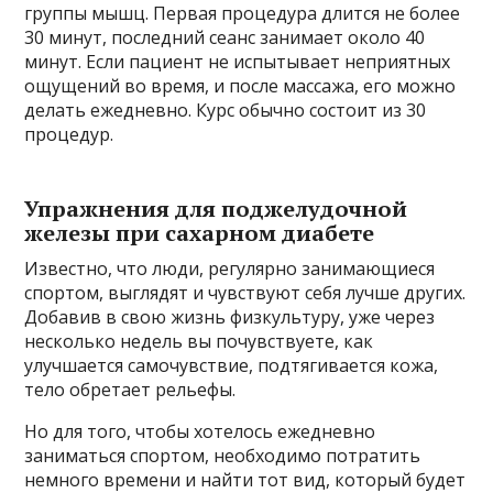
группы мышц. Первая процедура длится не более
30 минут, последний сеанс занимает около 40
минут. Если пациент не испытывает неприятных
ощущений во время, и после массажа, его можно
делать ежедневно. Курс обычно состоит из 30
процедур.
Упражнения для поджелудочной
железы при сахарном диабете
Известно, что люди, регулярно занимающиеся
спортом, выглядят и чувствуют себя лучше других.
Добавив в свою жизнь физкультуру, уже через
несколько недель вы почувствуете, как
улучшается самочувствие, подтягивается кожа,
тело обретает рельефы.
Но для того, чтобы хотелось ежедневно
заниматься спортом, необходимо потратить
немного времени и найти тот вид, который будет