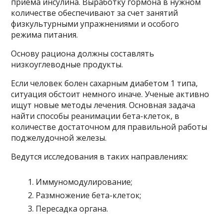
приема инсулина. Выработку гормона в нужном
количестве обеспечивают за счет занятий
физкультурными упражнениями и особого
режима питания.
Основу рациона должны составлять
низкоуглеводные продукты.
Если человек болен сахарным диабетом 1 типа,
ситуация обстоит немного иначе. Ученые активно
ищут новые методы лечения. Основная задача
найти способы реанимации бета-клеток, в
количестве достаточном для правильной работы
поджелудочной железы.
Ведутся исследования в таких направлениях:
Иммуномодулирование;
Размножение бета-клеток;
Пересадка органа.