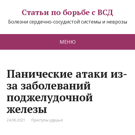
Статьи по борьбе с ВСД
Болезни сердечно-сосудистой системы и неврозы
МЕНЮ
Панические атаки из-
за заболеваний
поджелудочной
железы
24.06.2021
Приступы удушья