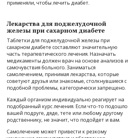
применяли, чтобы лечить диабет.
Лекарства для поджелудочной
железы при сахарном диабете
Таблетки для поджелудочной железы при
сахарном диабете составляют значительную
часть терапевтического лечения. Назначать
медикаменты должен врач на основе анализов и
самочувствия больного. Заниматься
самолечением, принимая лекарства, которые
советуют друзья или знакомые, столкнувшиеся с
подобной проблемы, категорически запрещено.
Каждый организм индивидуально реагирует на
подобранный курс лечения. Если что-то подошло
вашей подруге, дяде, тете или любому другому
родственнику, не значит, что подойдет и вам.
Самолечение может привести к резкому