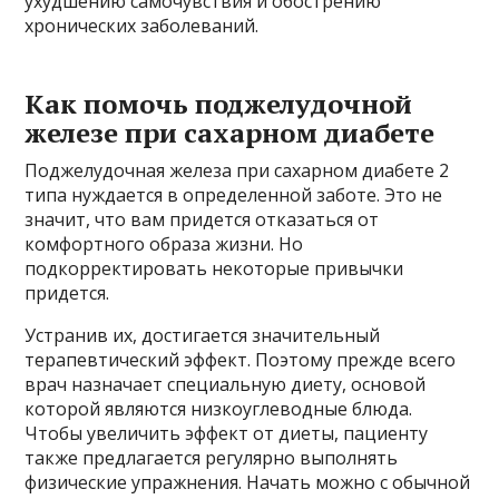
ухудшению самочувствия и обострению
хронических заболеваний.
Как помочь поджелудочной
железе при сахарном диабете
Поджелудочная железа при сахарном диабете 2
типа нуждается в определенной заботе. Это не
значит, что вам придется отказаться от
комфортного образа жизни. Но
подкорректировать некоторые привычки
придется.
Устранив их, достигается значительный
терапевтический эффект. Поэтому прежде всего
врач назначает специальную диету, основой
которой являются низкоуглеводные блюда.
Чтобы увеличить эффект от диеты, пациенту
также предлагается регулярно выполнять
физические упражнения. Начать можно с обычной