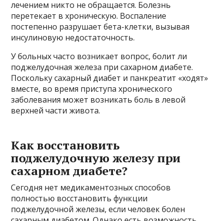
лечением никто не обращается. Болезнь
перетекает в хроническую. Воспаление
постепенно разрушает бета-клетки, вызывая
инсулиновую недостаточность.
У больных часто возникает вопрос, болит ли
поджелудочная железа при сахарном диабете.
Поскольку сахарный диабет и панкреатит «ходят»
вместе, во время приступа хронического
заболевания может возникать боль в левой
верхней части живота.
Как восстановить
поджелудочную железу при
сахарном диабете?
Сегодня нет медикаментозных способов
полностью восстановить функции
поджелудочной железы, если человек болен
сахарным диабетом. Однако есть возможность